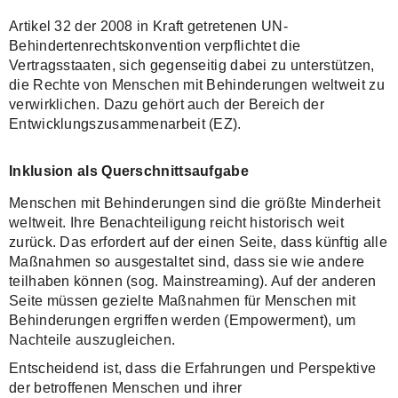
Artikel 32 der 2008 in Kraft getretenen UN-
Behindertenrechtskonvention verpflichtet die
Vertragsstaaten, sich gegenseitig dabei zu unterstützen,
die Rechte von Menschen mit Behinderungen weltweit zu
verwirklichen. Dazu gehört auch der Bereich der
Entwicklungszusammenarbeit (EZ).
Inklusion als Querschnittsaufgabe
Menschen mit Behinderungen sind die größte Minderheit
weltweit. Ihre Benachteiligung reicht historisch weit
zurück. Das erfordert auf der einen Seite, dass künftig alle
Maßnahmen so ausgestaltet sind, dass sie wie andere
teilhaben können (sog. Mainstreaming). Auf der anderen
Seite müssen gezielte Maßnahmen für Menschen mit
Behinderungen ergriffen werden (Empowerment), um
Nachteile auszugleichen.
Entscheidend ist, dass die Erfahrungen und Perspektive
der betroffenen Menschen und ihrer