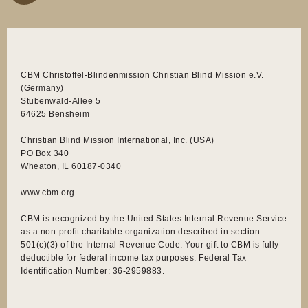
CBM Christoffel-Blindenmission Christian Blind Mission e.V.
(Germany)
Stubenwald-Allee 5
64625 Bensheim
Christian Blind Mission International, Inc. (USA)
PO Box 340
Wheaton, IL 60187-0340
www.cbm.org
CBM is recognized by the United States Internal Revenue Service
as a non-profit charitable organization described in section
501(c)(3) of the Internal Revenue Code. Your gift to CBM is fully
deductible for federal income tax purposes. Federal Tax
Identification Number: 36-2959883.