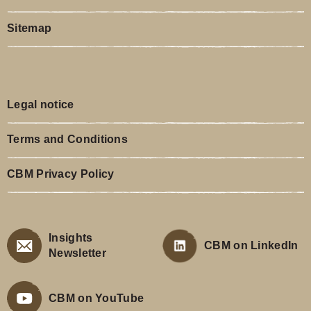
Sitemap
Legal notice
Terms and Conditions
CBM Privacy Policy
Insights
CBM on LinkedIn
Newsletter
CBM on YouTube