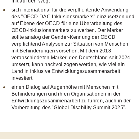
mit auf den Weg.
sich international für die verpflichtende Anwendung
des "OECD DAC Inklusionsmarkers" einzusetzen und
auf Ebene der OECD für eine Überarbeitung des
OECD-Inklusionsmarkers zu werben. Der Marker
sollte analog der Gender-Kennung der OECD
verpflichtend Analysen zur Situation von Menschen
mit Behinderungen vorsehen. Mit dem 2018
verabschiedeten Marker, den Deutschland seit 2024
umsetzt, kann nachvollzogen werden, wie viel ein
Land in inklusive Entwicklungszusammenarbeit
investiert.
einen Dialog auf Augenhöhe mit Menschen mit
Behinderungen und ihren Organisationen in der
Entwicklungszusammenarbeit zu führen, auch in der
Vorbereitung des "Global Disability Summit 2025".