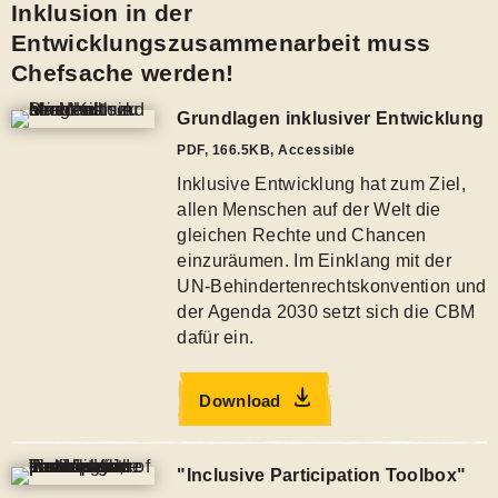
Inklusion in der
Entwicklungszusammenarbeit muss
Chefsache werden!
Grundlagen inklusiver Entwicklung
PDF
,
166.5KB
, Accessible
Inklusive Entwicklung hat zum Ziel,
allen Menschen auf der Welt die
gleichen Rechte und Chancen
einzuräumen. Im Einklang mit der
UN-Behindertenrechtskonvention und
der Agenda 2030 setzt sich die CBM
dafür ein.
Download
"Inclusive Participation Toolbox"