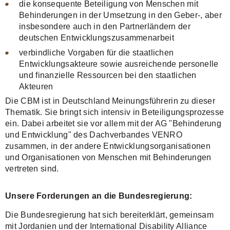
die konsequente Beteiligung von Menschen mit
Behinderungen in der Umsetzung in den Geber-, aber
insbesondere auch in den Partnerländern der
deutschen Entwicklungszusammenarbeit
verbindliche Vorgaben für die staatlichen
Entwicklungsakteure sowie ausreichende personelle
und finanzielle Ressourcen bei den staatlichen
Akteuren
Die CBM ist in Deutschland Meinungsführerin zu dieser
Thematik. Sie bringt sich intensiv in Beteiligungsprozesse
ein. Dabei arbeitet sie vor allem mit der AG "Behinderung
und Entwicklung" des Dachverbandes VENRO
zusammen, in der andere Entwicklungsorganisationen
und Organisationen von Menschen mit Behinderungen
vertreten sind.
Unsere Forderungen an die Bundesregierung:
Die Bundesregierung hat sich bereiterklärt, gemeinsam
mit Jordanien und der International Disability Alliance