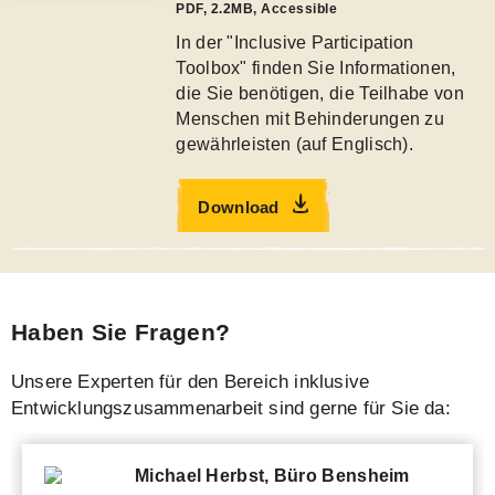
PDF
,
2.2MB
, Accessible
In der "Inclusive Participation
Toolbox" finden Sie Informationen,
die Sie benötigen, die Teilhabe von
Menschen mit Behinderungen zu
gewährleisten (auf Englisch).
Download
Haben Sie Fragen?
Unsere Experten für den Bereich inklusive
Entwicklungszusammenarbeit sind gerne für Sie da:
Michael Herbst, Büro Bensheim