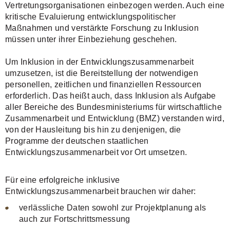
Vertretungsorganisationen einbezogen werden. Auch eine
kritische Evaluierung entwicklungspolitischer
Maßnahmen und verstärkte Forschung zu Inklusion
müssen unter ihrer Einbeziehung geschehen.
Um Inklusion in der Entwicklungszusammenarbeit
umzusetzen, ist die Bereitstellung der notwendigen
personellen, zeitlichen und finanziellen Ressourcen
erforderlich. Das heißt auch, dass Inklusion als Aufgabe
aller Bereiche des Bundesministeriums für wirtschaftliche
Zusammenarbeit und Entwicklung (BMZ) verstanden wird,
von der Hausleitung bis hin zu denjenigen, die
Programme der deutschen staatlichen
Entwicklungszusammenarbeit vor Ort umsetzen.
Für eine erfolgreiche inklusive
Entwicklungszusammenarbeit brauchen wir daher:
verlässliche Daten sowohl zur Projektplanung als
auch zur Fortschrittsmessung